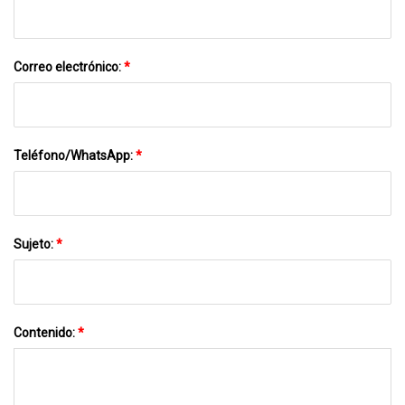
Correo electrónico:
*
Teléfono/WhatsApp:
*
Sujeto:
*
Contenido:
*