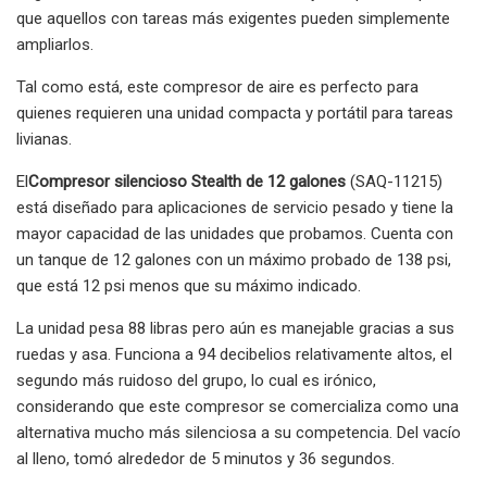
que aquellos con tareas más exigentes pueden simplemente
ampliarlos.
Tal como está, este compresor de aire es perfecto para
quienes requieren una unidad compacta y portátil para tareas
livianas.
El
Compresor silencioso Stealth de 12 galones
(SAQ-11215)
está diseñado para aplicaciones de servicio pesado y tiene la
mayor capacidad de las unidades que probamos. Cuenta con
un tanque de 12 galones con un máximo probado de 138 psi,
que está 12 psi menos que su máximo indicado.
La unidad pesa 88 libras pero aún es manejable gracias a sus
ruedas y asa. Funciona a 94 decibelios relativamente altos, el
segundo más ruidoso del grupo, lo cual es irónico,
considerando que este compresor se comercializa como una
alternativa mucho más silenciosa a su competencia. Del vacío
al lleno, tomó alrededor de 5 minutos y 36 segundos.