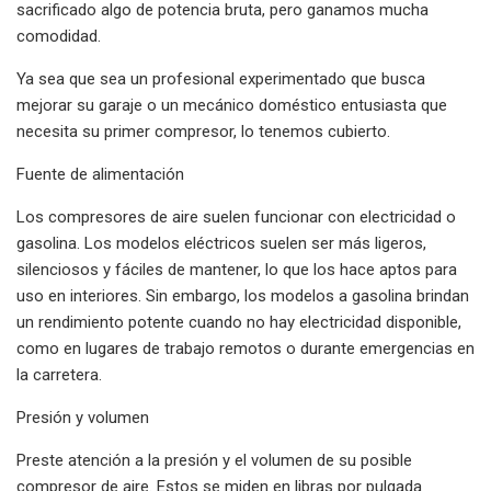
sacrificado algo de potencia bruta, pero ganamos mucha
comodidad.
Ya sea que sea un profesional experimentado que busca
mejorar su garaje o un mecánico doméstico entusiasta que
necesita su primer compresor, lo tenemos cubierto.
Fuente de alimentación
Los compresores de aire suelen funcionar con electricidad o
gasolina. Los modelos eléctricos suelen ser más ligeros,
silenciosos y fáciles de mantener, lo que los hace aptos para
uso en interiores. Sin embargo, los modelos a gasolina brindan
un rendimiento potente cuando no hay electricidad disponible,
como en lugares de trabajo remotos o durante emergencias en
la carretera.
Presión y volumen
Preste atención a la presión y el volumen de su posible
compresor de aire. Estos se miden en libras por pulgada