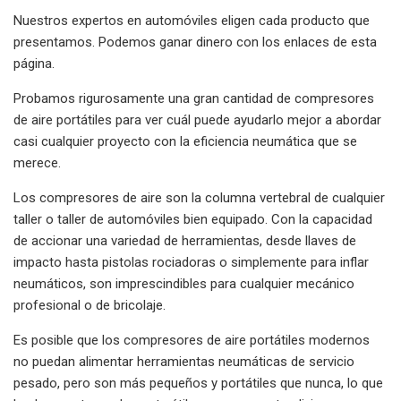
Nuestros expertos en automóviles eligen cada producto que
presentamos. Podemos ganar dinero con los enlaces de esta
página.
Probamos rigurosamente una gran cantidad de compresores
de aire portátiles para ver cuál puede ayudarlo mejor a abordar
casi cualquier proyecto con la eficiencia neumática que se
merece.
Los compresores de aire son la columna vertebral de cualquier
taller o taller de automóviles bien equipado. Con la capacidad
de accionar una variedad de herramientas, desde llaves de
impacto hasta pistolas rociadoras o simplemente para inflar
neumáticos, son imprescindibles para cualquier mecánico
profesional o de bricolaje.
Es posible que los compresores de aire portátiles modernos
no puedan alimentar herramientas neumáticas de servicio
pesado, pero son más pequeños y portátiles que nunca, lo que