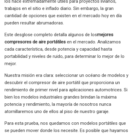
los hace extremadamente útiles para proyectos livianos,
trabajos en el sitio e inflado diario. Sin embargo, la gran
cantidad de opciones que existen en el mercado hoy en día
pueden resultar abrumadoras.
Este desglose completo detalla algunos de los
mejores
compresores de aire portátiles
en el mercado. Analizamos
cada característica, desde potencia y capacidad hasta
portabilidad y niveles de ruido, para determinar lo mejor de lo
mejor.
Nuestra misión era clara: seleccionar un océano de modelos y
descubrir el compresor de aire portátil que proporciona un
rendimiento de primer nivel para aplicaciones automotrices. Si
bien los modelos industriales grandes brindan la máxima
potencia y rendimiento, la mayoría de nosotros nunca
atornillaremos uno de ellos al piso de nuestro garaje.
Para esta prueba, nos quedamos con modelos portátiles que
se pueden mover donde los necesite. Es posible que hayamos