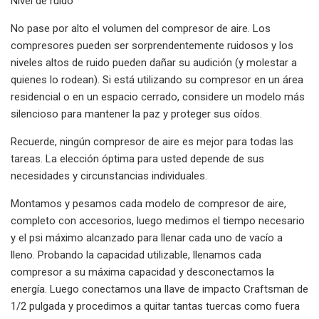
Nivel de ruido
No pase por alto el volumen del compresor de aire. Los
compresores pueden ser sorprendentemente ruidosos y los
niveles altos de ruido pueden dañar su audición (y molestar a
quienes lo rodean). Si está utilizando su compresor en un área
residencial o en un espacio cerrado, considere un modelo más
silencioso para mantener la paz y proteger sus oídos.
Recuerde, ningún compresor de aire es mejor para todas las
tareas. La elección óptima para usted depende de sus
necesidades y circunstancias individuales.
Montamos y pesamos cada modelo de compresor de aire,
completo con accesorios, luego medimos el tiempo necesario
y el psi máximo alcanzado para llenar cada uno de vacío a
lleno. Probando la capacidad utilizable, llenamos cada
compresor a su máxima capacidad y desconectamos la
energía. Luego conectamos una llave de impacto Craftsman de
1/2 pulgada y procedimos a quitar tantas tuercas como fuera