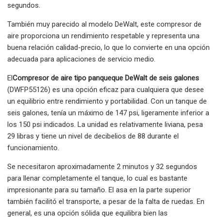
segundos.
También muy parecido al modelo DeWalt, este compresor de
aire proporciona un rendimiento respetable y representa una
buena relación calidad-precio, lo que lo convierte en una opción
adecuada para aplicaciones de servicio medio.
El
Compresor de aire tipo panqueque DeWalt de seis galones
(DWFP55126) es una opción eficaz para cualquiera que desee
un equilibrio entre rendimiento y portabilidad. Con un tanque de
seis galones, tenía un máximo de 147 psi, ligeramente inferior a
los 150 psi indicados. La unidad es relativamente liviana, pesa
29 libras y tiene un nivel de decibelios de 88 durante el
funcionamiento.
Se necesitaron aproximadamente 2 minutos y 32 segundos
para llenar completamente el tanque, lo cual es bastante
impresionante para su tamaño. El asa en la parte superior
también facilitó el transporte, a pesar de la falta de ruedas. En
general, es una opción sólida que equilibra bien las