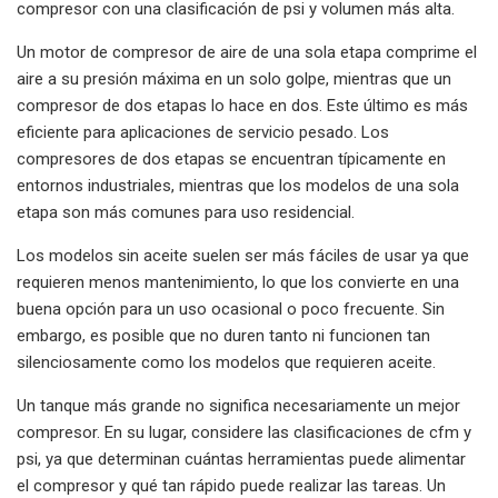
compresor con una clasificación de psi y volumen más alta.
Un motor de compresor de aire de una sola etapa comprime el
aire a su presión máxima en un solo golpe, mientras que un
compresor de dos etapas lo hace en dos. Este último es más
eficiente para aplicaciones de servicio pesado. Los
compresores de dos etapas se encuentran típicamente en
entornos industriales, mientras que los modelos de una sola
etapa son más comunes para uso residencial.
Los modelos sin aceite suelen ser más fáciles de usar ya que
requieren menos mantenimiento, lo que los convierte en una
buena opción para un uso ocasional o poco frecuente. Sin
embargo, es posible que no duren tanto ni funcionen tan
silenciosamente como los modelos que requieren aceite.
Un tanque más grande no significa necesariamente un mejor
compresor. En su lugar, considere las clasificaciones de cfm y
psi, ya que determinan cuántas herramientas puede alimentar
el compresor y qué tan rápido puede realizar las tareas. Un