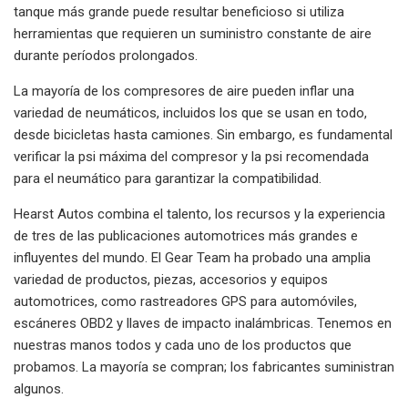
tanque más grande puede resultar beneficioso si utiliza
herramientas que requieren un suministro constante de aire
durante períodos prolongados.
La mayoría de los compresores de aire pueden inflar una
variedad de neumáticos, incluidos los que se usan en todo,
desde bicicletas hasta camiones. Sin embargo, es fundamental
verificar la psi máxima del compresor y la psi recomendada
para el neumático para garantizar la compatibilidad.
Hearst Autos combina el talento, los recursos y la experiencia
de tres de las publicaciones automotrices más grandes e
influyentes del mundo. El Gear Team ha probado una amplia
variedad de productos, piezas, accesorios y equipos
automotrices, como rastreadores GPS para automóviles,
escáneres OBD2 y llaves de impacto inalámbricas. Tenemos en
nuestras manos todos y cada uno de los productos que
probamos. La mayoría se compran; los fabricantes suministran
algunos.