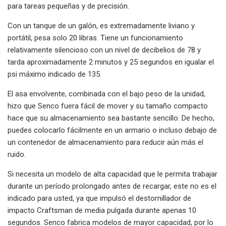
para tareas pequeñas y de precisión.
Con un tanque de un galón, es extremadamente liviano y
portátil, pesa solo 20 libras. Tiene un funcionamiento
relativamente silencioso con un nivel de decibelios de 78 y
tarda aproximadamente 2 minutos y 25 segundos en igualar el
psi máximo indicado de 135.
El asa envolvente, combinada con el bajo peso de la unidad,
hizo que Senco fuera fácil de mover y su tamaño compacto
hace que su almacenamiento sea bastante sencillo. De hecho,
puedes colocarlo fácilmente en un armario o incluso debajo de
un contenedor de almacenamiento para reducir aún más el
ruido.
Si necesita un modelo de alta capacidad que le permita trabajar
durante un período prolongado antes de recargar, este no es el
indicado para usted, ya que impulsó el destornillador de
impacto Craftsman de media pulgada durante apenas 10
segundos. Senco fabrica modelos de mayor capacidad, por lo