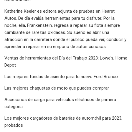
Katherine Keeler es editora adjunta de pruebas en Hearst
Autos. De día evalúa herramientas para tu disfrute; Por la
noche, ella, Frankenstein, regresa a reparar su flota siempre
cambiante de rarezas oxidadas. Su sueño es abrir una
atracción en la carretera donde el público pueda ver, conducir y
aprender a reparar en su emporio de autos curiosos.
Ventas de herramientas del Día del Trabajo 2023: Lowe's, Home
Depot
Las mejores fundas de asiento para tu nuevo Ford Bronco
Las mejores chaquetas de moto que puedes comprar
Accesorios de carga para vehículos eléctricos de primera
categoría
Los mejores cargadores de baterías de automóvil para 2023,
probados