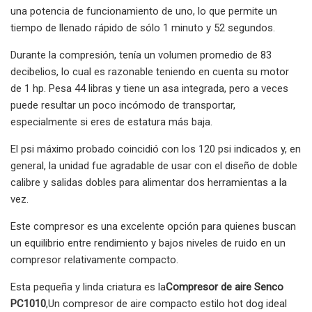
una potencia de funcionamiento de uno, lo que permite un
tiempo de llenado rápido de sólo 1 minuto y 52 segundos.
Durante la compresión, tenía un volumen promedio de 83
decibelios, lo cual es razonable teniendo en cuenta su motor
de 1 hp. Pesa 44 libras y tiene un asa integrada, pero a veces
puede resultar un poco incómodo de transportar,
especialmente si eres de estatura más baja.
El psi máximo probado coincidió con los 120 psi indicados y, en
general, la unidad fue agradable de usar con el diseño de doble
calibre y salidas dobles para alimentar dos herramientas a la
vez.
Este compresor es una excelente opción para quienes buscan
un equilibrio entre rendimiento y bajos niveles de ruido en un
compresor relativamente compacto.
Esta pequeña y linda criatura es la
Compresor de aire Senco
PC1010
,
Un compresor de aire compacto estilo hot dog ideal