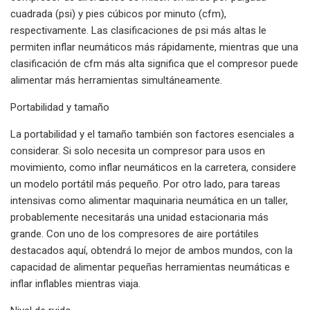
cuadrada (psi) y pies cúbicos por minuto (cfm),
respectivamente. Las clasificaciones de psi más altas le
permiten inflar neumáticos más rápidamente, mientras que una
clasificación de cfm más alta significa que el compresor puede
alimentar más herramientas simultáneamente.
Portabilidad y tamaño
La portabilidad y el tamaño también son factores esenciales a
considerar. Si solo necesita un compresor para usos en
movimiento, como inflar neumáticos en la carretera, considere
un modelo portátil más pequeño. Por otro lado, para tareas
intensivas como alimentar maquinaria neumática en un taller,
probablemente necesitarás una unidad estacionaria más
grande. Con uno de los compresores de aire portátiles
destacados aquí, obtendrá lo mejor de ambos mundos, con la
capacidad de alimentar pequeñas herramientas neumáticas e
inflar inflables mientras viaja.