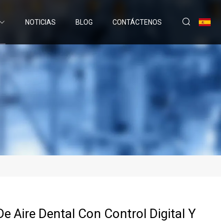
NOTICIAS
BLOG
CONTÁCTENOS
 Aire Dental Con Control Digital Y