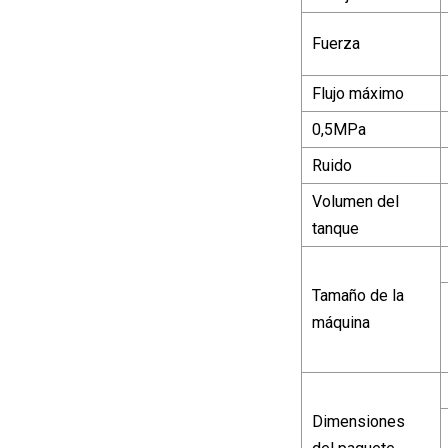
Fuerza
Flujo máximo
0,5MPa
Ruido
Volumen del
tanque
Tamaño de la
máquina
Dimensiones