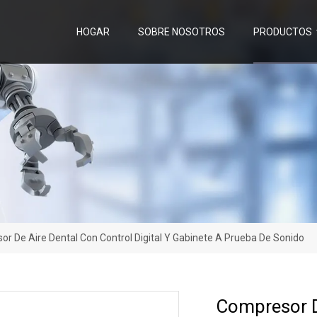
HOGAR
SOBRE NOSOTROS
PRODUCTOS
r De Aire Dental Con Control Digital Y Gabinete A Prueba De Sonido
Compresor De